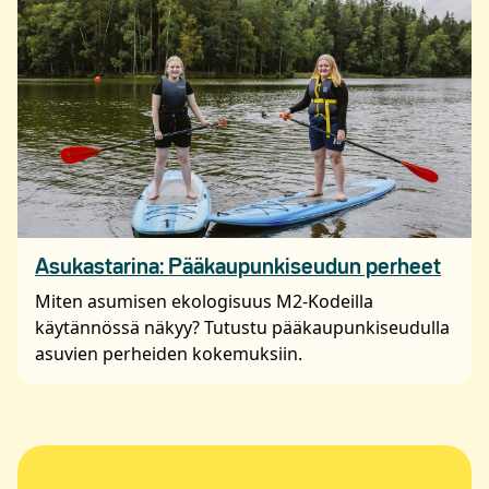
Asukastarina: Pääkaupunkiseudun perheet
Miten asumisen ekologisuus M2-Kodeilla
käytännössä näkyy? Tutustu pääkaupunkiseudulla
asuvien perheiden kokemuksiin.