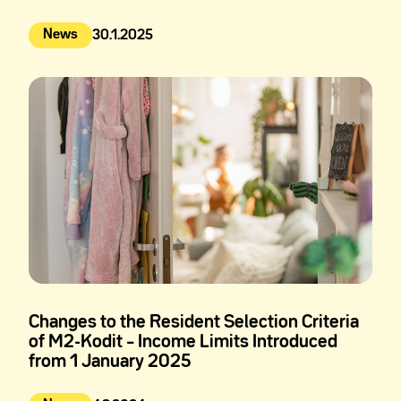
News
30.1.2025
Julkaistu:
Changes to the Resident Selection Criteria
of M2-Kodit – Income Limits Introduced
from 1 January 2025