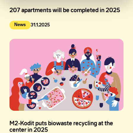
207 apartments will be completed in 2025
News
31.1.2025
Julkaistu:
M2-Kodit puts biowaste recycling at the
center in 2025