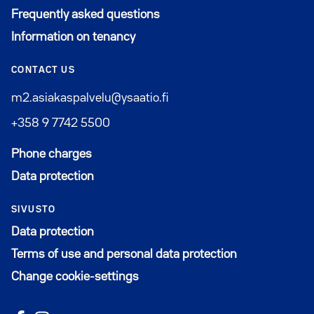
Frequently asked questions
Information on tenancy
CONTACT US
m2.asiakaspalvelu@ysaatio.fi
+358 9 7742 5500
Phone charges
Data protection
SIVUSTO
Data protection
Terms of use and personal data protection
Change cookie-settings