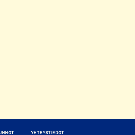
SUNNOT
YHTEYSTIEDOT