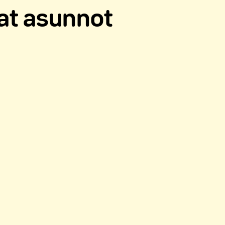
aat asunnot