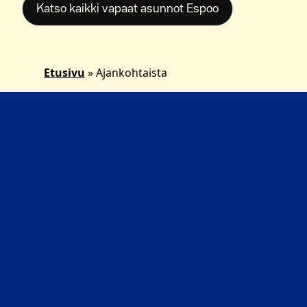
Katso kaikki vapaat asunnot Espoo
Etusivu
»
Ajankohtaista