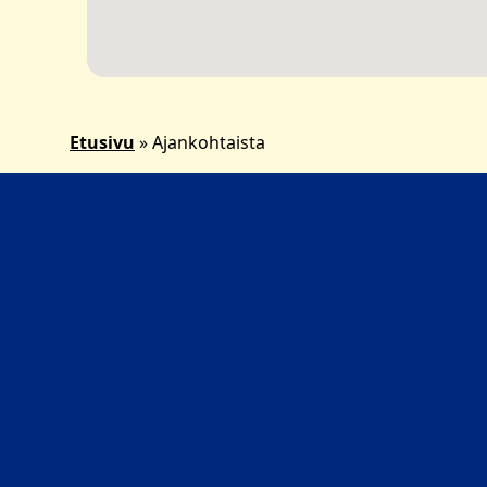
Etusivu
»
Ajankohtaista