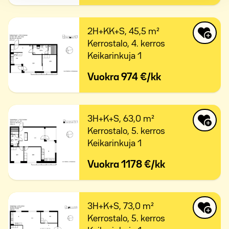
2H+KK+S,
45,5 m²
Kerrostalo,
4. kerros
Keikarinkuja 1
Vuokra
974 €/kk
3H+K+S,
63,0 m²
Kerrostalo,
5. kerros
Keikarinkuja 1
Vuokra
1178 €/kk
3H+K+S,
73,0 m²
Kerrostalo,
5. kerros