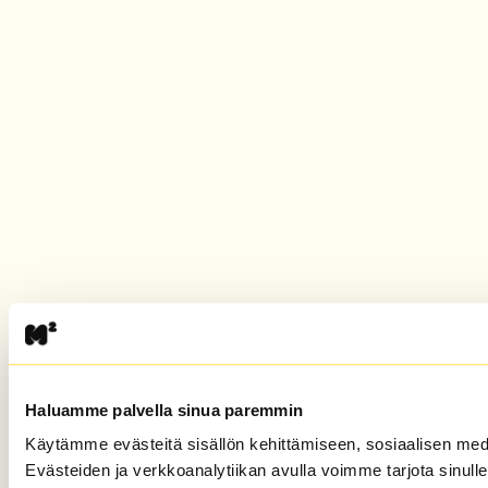
Haluamme palvella sinua paremmin
Käytämme evästeitä sisällön kehittämiseen, sosiaalisen m
Evästeiden ja verkkoanalytiikan avulla voimme tarjota sinull