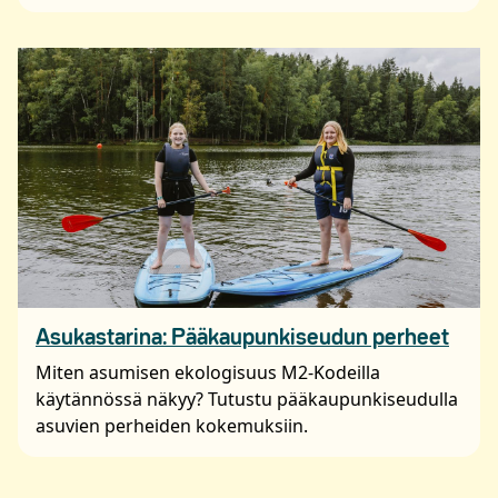
Asukastarina: Pääkaupunkiseudun perheet
Miten asumisen ekologisuus M2-Kodeilla
käytännössä näkyy? Tutustu pääkaupunkiseudulla
asuvien perheiden kokemuksiin.