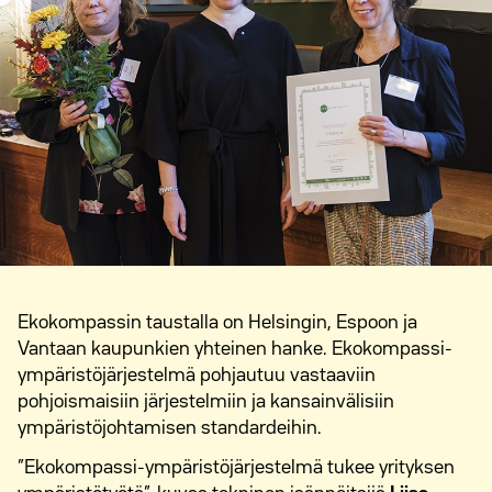
Ekokompassin taustalla on Helsingin, Espoon ja
Vantaan kaupunkien yhteinen hanke. Ekokompassi-
ympäristöjärjestelmä pohjautuu vastaaviin
pohjoismaisiin järjestelmiin ja kansainvälisiin
ympäristöjohtamisen standardeihin.
”Ekokompassi-ympäristöjärjestelmä tukee yrityksen