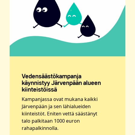
Vedensäästökampanja
käynnistyy Järvenpään alueen
kiinteistöissä
Kampanjassa ovat mukana kaikki
Järvenpään ja sen lähialueiden
kiinteistöt. Eniten vettä säästänyt
talo palkitaan 1000 euron
rahapalkinnolla.