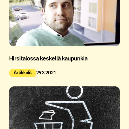
Hirsitalossa keskellä kaupunkia
Artikkelit
29.3.2021
Julkaistu: